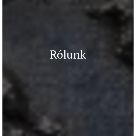
Rólunk