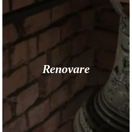
Renovare